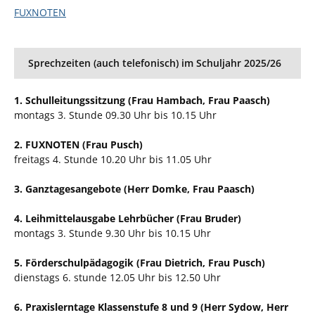
FUXNOTEN
Sprechzeiten (auch telefonisch) im Schuljahr 2025/26
1. Schulleitungssitzung (Frau Hambach, Frau Paasch)
montags 3. Stunde 09.30 Uhr bis 10.15 Uhr
2. FUXNOTEN (Frau Pusch)
freitags 4. Stunde 10.20 Uhr bis 11.05 Uhr
3. Ganztagesangebote (Herr Domke, Frau Paasch)
4. Leihmittelausgabe Lehrbücher (Frau Bruder)
montags 3. Stunde 9.30 Uhr bis 10.15 Uhr
5. Förderschulpädagogik (Frau Dietrich, Frau Pusch)
dienstags 6. stunde 12.05 Uhr bis 12.50 Uhr
6. Praxislerntage Klassenstufe 8 und 9 (Herr Sydow, Herr