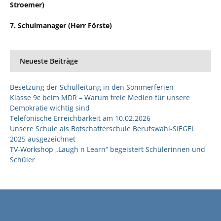
Stroemer)
7. Schulmanager (Herr Förste)
Neueste Beiträge
Besetzung der Schulleitung in den Sommerferien
Klasse 9c beim MDR – Warum freie Medien für unsere
Demokratie wichtig sind
Telefonische Erreichbarkeit am 10.02.2026
Unsere Schule als Botschafterschule Berufswahl-SIEGEL
2025 ausgezeichnet
TV-Workshop „Laugh n Learn“ begeistert Schülerinnen und
Schüler