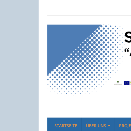
STARTSEITE
ÜBER UNS
PROJ