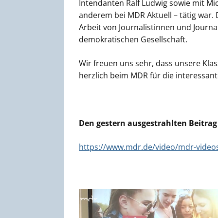
Intendanten Ralf Ludwig sowie mit Mic
anderem bei MDR Aktuell – tätig war. 
Arbeit von Journalistinnen und Journa
demokratischen Gesellschaft.
Wir freuen uns sehr, dass unsere Klas
herzlich beim MDR für die interessan
Den gestern ausgestrahlten Beitrag 
https://www.mdr.de/video/mdr-video