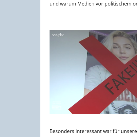
und warum Medien vor politischem ode
Besonders interessant war für unser