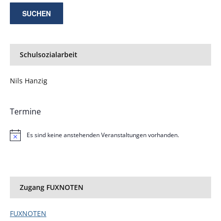
Schulsozialarbeit
Nils Hanzig
Termine
Es sind keine anstehenden Veranstaltungen vorhanden.
Hinweis
Zugang FUXNOTEN
FUXNOTEN