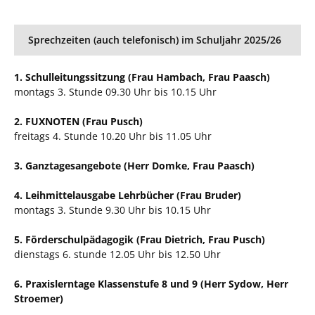
Sprechzeiten (auch telefonisch) im Schuljahr 2025/26
1. Schulleitungssitzung (Frau Hambach, Frau Paasch)
montags 3. Stunde 09.30 Uhr bis 10.15 Uhr
2. FUXNOTEN (Frau Pusch)
freitags 4. Stunde 10.20 Uhr bis 11.05 Uhr
3. Ganztagesangebote (Herr Domke, Frau Paasch)
4. Leihmittelausgabe Lehrbücher (Frau Bruder)
montags 3. Stunde 9.30 Uhr bis 10.15 Uhr
5. Förderschulpädagogik (Frau Dietrich, Frau Pusch)
dienstags 6. stunde 12.05 Uhr bis 12.50 Uhr
6. Praxislerntage Klassenstufe 8 und 9 (Herr Sydow, Herr
Stroemer)