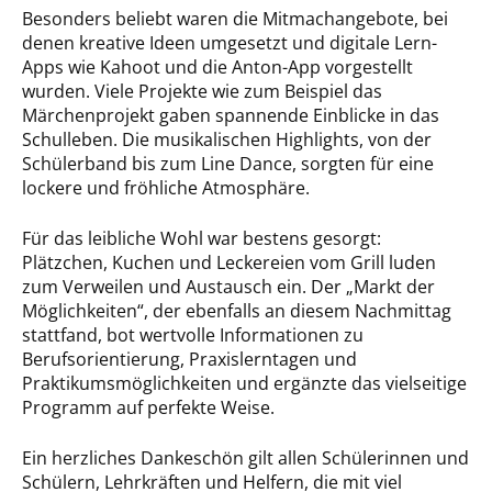
Besonders beliebt waren die Mitmachangebote, bei
denen kreative Ideen umgesetzt und digitale Lern-
Apps wie Kahoot und die Anton-App vorgestellt
wurden. Viele Projekte wie zum Beispiel das
Märchenprojekt gaben spannende Einblicke in das
Schulleben. Die musikalischen Highlights, von der
Schülerband bis zum Line Dance, sorgten für eine
lockere und fröhliche Atmosphäre.
Für das leibliche Wohl war bestens gesorgt:
Plätzchen, Kuchen und Leckereien vom Grill luden
zum Verweilen und Austausch ein. Der „Markt der
Möglichkeiten“, der ebenfalls an diesem Nachmittag
stattfand, bot wertvolle Informationen zu
Berufsorientierung, Praxislerntagen und
Praktikumsmöglichkeiten und ergänzte das vielseitige
Programm auf perfekte Weise.
Ein herzliches Dankeschön gilt allen Schülerinnen und
Schülern, Lehrkräften und Helfern, die mit viel