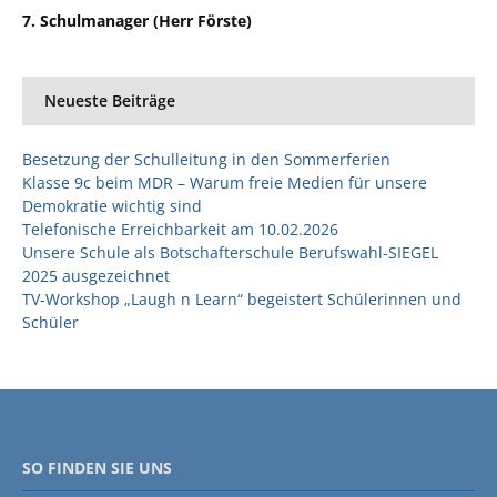
7. Schulmanager (Herr Förste)
Neueste Beiträge
Besetzung der Schulleitung in den Sommerferien
Klasse 9c beim MDR – Warum freie Medien für unsere
Demokratie wichtig sind
Telefonische Erreichbarkeit am 10.02.2026
Unsere Schule als Botschafterschule Berufswahl-SIEGEL
2025 ausgezeichnet
TV-Workshop „Laugh n Learn“ begeistert Schülerinnen und
Schüler
SO FINDEN SIE UNS