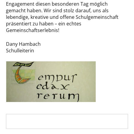
Engagement diesen besonderen Tag möglich
gemacht haben. Wir sind stolz darauf, uns als
lebendige, kreative und offene Schulgemeinschaft
präsentiert zu haben – ein echtes
Gemeinschaftserlebnis!
Dany Hambach
Schulleiterin