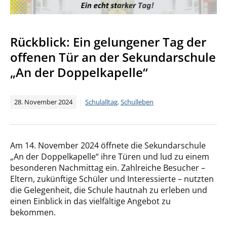
Rückblick: Ein gelungener Tag der
offenen Tür an der Sekundarschule
„An der Doppelkapelle“
28. November 2024
Schulalltag
,
Schulleben
Am 14. November 2024 öffnete die Sekundarschule
„An der Doppelkapelle“ ihre Türen und lud zu einem
besonderen Nachmittag ein. Zahlreiche Besucher –
Eltern, zukünftige Schüler und Interessierte – nutzten
die Gelegenheit, die Schule hautnah zu erleben und
einen Einblick in das vielfältige Angebot zu
bekommen.