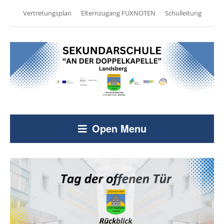
Vertretungsplan
Elternzugang FUXNOTEN
Schulleitung
Open Menu