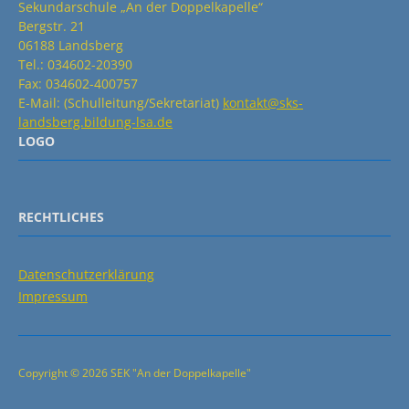
Sekundarschule „An der Doppelkapelle“
Bergstr. 21
06188 Landsberg
Tel.: 034602-20390
Fax: 034602-400757
E-Mail: (Schulleitung/Sekretariat)
kontakt@sks-
landsberg.bildung-lsa.de
LOGO
RECHTLICHES
Datenschutzerklärung
Impressum
Copyright © 2026 SEK "An der Doppelkapelle"