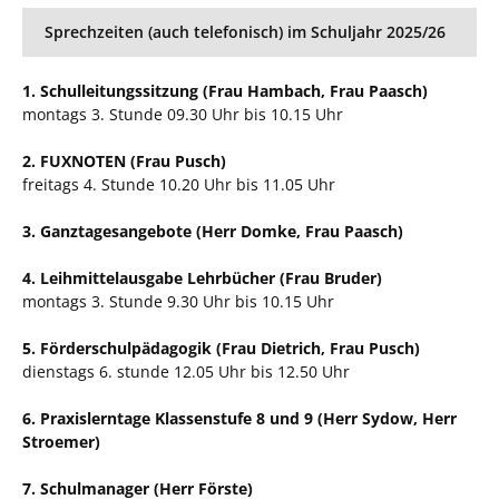
Sprechzeiten (auch telefonisch) im Schuljahr 2025/26
1. Schulleitungssitzung (Frau Hambach, Frau Paasch)
montags 3. Stunde 09.30 Uhr bis 10.15 Uhr
2. FUXNOTEN (Frau Pusch)
freitags 4. Stunde 10.20 Uhr bis 11.05 Uhr
3. Ganztagesangebote (Herr Domke, Frau Paasch)
4. Leihmittelausgabe Lehrbücher (Frau Bruder)
montags 3. Stunde 9.30 Uhr bis 10.15 Uhr
5. Förderschulpädagogik (Frau Dietrich, Frau Pusch)
dienstags 6. stunde 12.05 Uhr bis 12.50 Uhr
6. Praxislerntage Klassenstufe 8 und 9 (Herr Sydow, Herr
Stroemer)
7. Schulmanager (Herr Förste)