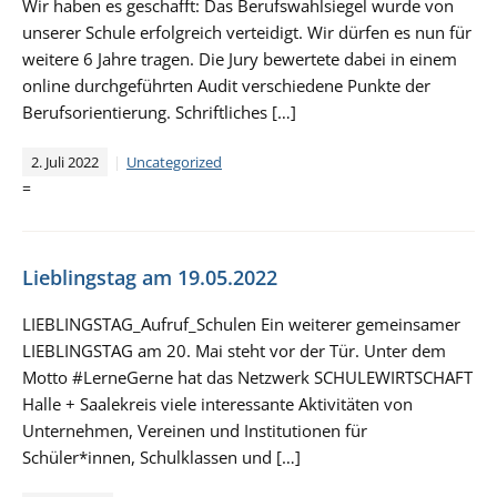
Wir haben es geschafft: Das Berufswahlsiegel wurde von
unserer Schule erfolgreich verteidigt. Wir dürfen es nun für
weitere 6 Jahre tragen. Die Jury bewertete dabei in einem
online durchgeführten Audit verschiedene Punkte der
Berufsorientierung. Schriftliches […]
2. Juli 2022
Uncategorized
=
Lieblingstag am 19.05.2022
LIEBLINGSTAG_Aufruf_Schulen Ein weiterer gemeinsamer
LIEBLINGSTAG am 20. Mai steht vor der Tür. Unter dem
Motto #LerneGerne hat das Netzwerk SCHULEWIRTSCHAFT
Halle + Saalekreis viele interessante Aktivitäten von
Unternehmen, Vereinen und Institutionen für
Schüler*innen, Schulklassen und […]