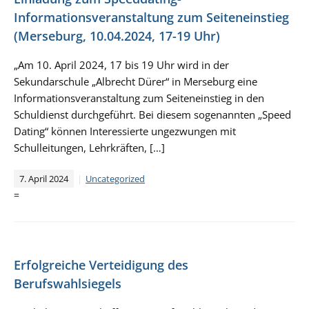
Informationsveranstaltung zum Seiteneinstieg
(Merseburg, 10.04.2024, 17-19 Uhr)
„Am 10. April 2024, 17 bis 19 Uhr wird in der
Sekundarschule „Albrecht Dürer“ in Merseburg eine
Informationsveranstaltung zum Seiteneinstieg in den
Schuldienst durchgeführt. Bei diesem sogenannten „Speed
Dating“ können Interessierte ungezwungen mit
Schulleitungen, Lehrkräften, […]
7. April 2024
Uncategorized
=
Erfolgreiche Verteidigung des
Berufswahlsiegels