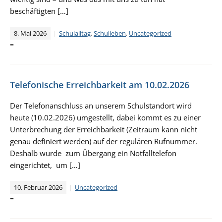
beschäftigten […]
8. Mai 2026
Schulalltag
,
Schulleben
,
Uncategorized
=
Telefonische Erreichbarkeit am 10.02.2026
Der Telefonanschluss an unserem Schulstandort wird
heute (10.02.2026) umgestellt, dabei kommt es zu einer
Unterbrechung der Erreichbarkeit (Zeitraum kann nicht
genau definiert werden) auf der regulären Rufnummer.
Deshalb wurde zum Übergang ein Notfalltelefon
eingerichtet, um […]
10. Februar 2026
Uncategorized
=