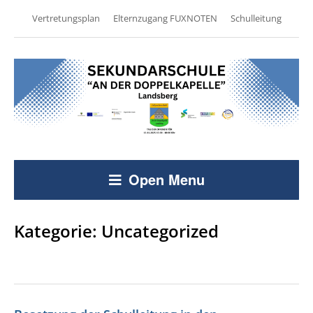
Vertretungsplan
Elternzugang FUXNOTEN
Schulleitung
Open Menu
Kategorie:
Uncategorized