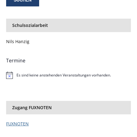
Schulsozialarbeit
Nils Hanzig
Termine
Es sind keine anstehenden Veranstaltungen vorhanden.
Hinweis
Zugang FUXNOTEN
FUXNOTEN