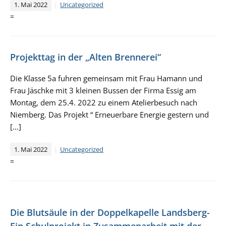
1. Mai 2022
Uncategorized
=
Projekttag in der „Alten Brennerei“
Die Klasse 5a fuhren gemeinsam mit Frau Hamann und
Frau Jäschke mit 3 kleinen Bussen der Firma Essig am
Montag, dem 25.4. 2022 zu einem Atelierbesuch nach
Niemberg. Das Projekt “ Erneuerbare Energie gestern und
[…]
1. Mai 2022
Uncategorized
=
Die Blutsäule in der Doppelkapelle Landsberg-