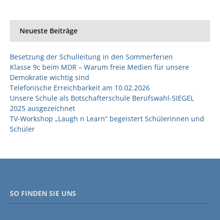
Neueste Beiträge
Besetzung der Schulleitung in den Sommerferien
Klasse 9c beim MDR – Warum freie Medien für unsere
Demokratie wichtig sind
Telefonische Erreichbarkeit am 10.02.2026
Unsere Schule als Botschafterschule Berufswahl-SIEGEL
2025 ausgezeichnet
TV-Workshop „Laugh n Learn“ begeistert Schülerinnen und
Schüler
SO FINDEN SIE UNS