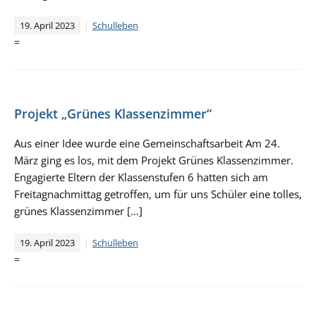
19. April 2023
Schulleben
=
Projekt „Grünes Klassenzimmer“
Aus einer Idee wurde eine Gemeinschaftsarbeit Am 24.
März ging es los, mit dem Projekt Grünes Klassenzimmer.
Engagierte Eltern der Klassenstufen 6 hatten sich am
Freitagnachmittag getroffen, um für uns Schüler eine tolles,
grünes Klassenzimmer […]
19. April 2023
Schulleben
=