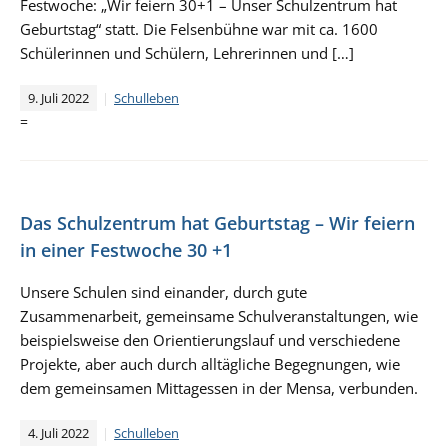
Festwoche: „Wir feiern 30+1 – Unser Schulzentrum hat
Geburtstag“ statt. Die Felsenbühne war mit ca. 1600
Schülerinnen und Schülern, Lehrerinnen und […]
9. Juli 2022
Schulleben
=
Das Schulzentrum hat Geburtstag – Wir feiern
in einer Festwoche 30 +1
Unsere Schulen sind einander, durch gute
Zusammenarbeit, gemeinsame Schulveranstaltungen, wie
beispielsweise den Orientierungslauf und verschiedene
Projekte, aber auch durch alltägliche Begegnungen, wie
dem gemeinsamen Mittagessen in der Mensa, verbunden.
4. Juli 2022
Schulleben