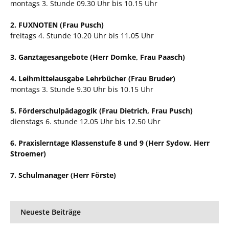
montags 3. Stunde 09.30 Uhr bis 10.15 Uhr
2. FUXNOTEN (Frau Pusch)
freitags 4. Stunde 10.20 Uhr bis 11.05 Uhr
3. Ganztagesangebote (Herr Domke, Frau Paasch)
4. Leihmittelausgabe Lehrbücher (Frau Bruder)
montags 3. Stunde 9.30 Uhr bis 10.15 Uhr
5. Förderschulpädagogik (Frau Dietrich, Frau Pusch)
dienstags 6. stunde 12.05 Uhr bis 12.50 Uhr
6. Praxislerntage Klassenstufe 8 und 9 (Herr Sydow, Herr
Stroemer)
7. Schulmanager (Herr Förste)
Neueste Beiträge