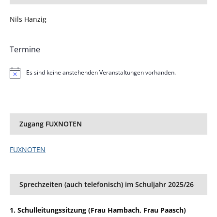
Nils Hanzig
Termine
Es sind keine anstehenden Veranstaltungen vorhanden.
Hinweis
Zugang FUXNOTEN
FUXNOTEN
Sprechzeiten (auch telefonisch) im Schuljahr 2025/26
1. Schulleitungssitzung (Frau Hambach, Frau Paasch)