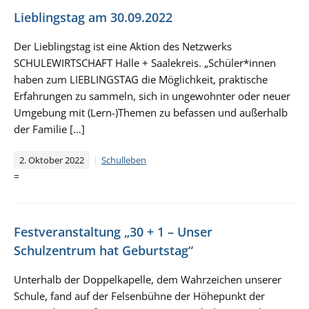
Lieblingstag am 30.09.2022
Der Lieblingstag ist eine Aktion des Netzwerks
SCHULEWIRTSCHAFT Halle + Saalekreis. „Schüler*innen
haben zum LIEBLINGSTAG die Möglichkeit, praktische
Erfahrungen zu sammeln, sich in ungewohnter oder neuer
Umgebung mit (Lern-)Themen zu befassen und außerhalb
der Familie […]
2. Oktober 2022
Schulleben
=
Festveranstaltung „30 + 1 – Unser
Schulzentrum hat Geburtstag“
Unterhalb der Doppelkapelle, dem Wahrzeichen unserer
Schule, fand auf der Felsenbühne der Höhepunkt der