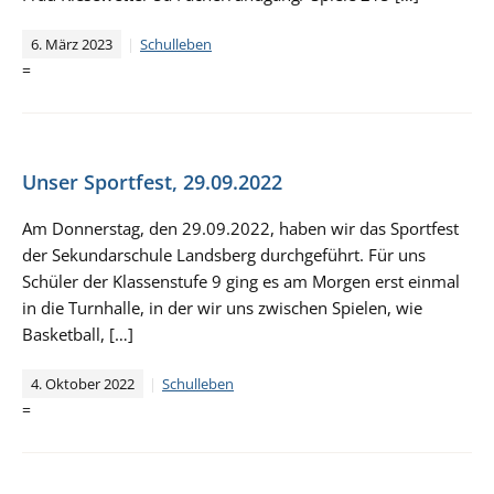
6. März 2023
Schulleben
=
Unser Sportfest, 29.09.2022
Am Donnerstag, den 29.09.2022, haben wir das Sportfest
der Sekundarschule Landsberg durchgeführt. Für uns
Schüler der Klassenstufe 9 ging es am Morgen erst einmal
in die Turnhalle, in der wir uns zwischen Spielen, wie
Basketball, […]
4. Oktober 2022
Schulleben
=