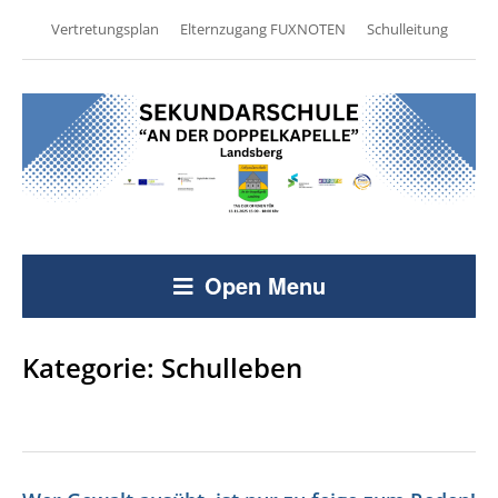
Vertretungsplan
Elternzugang FUXNOTEN
Schulleitung
Open Menu
Kategorie:
Schulleben