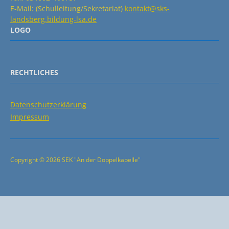
E-Mail: (Schulleitung/Sekretariat)
kontakt@sks-
landsberg.bildung-lsa.de
LOGO
RECHTLICHES
Datenschutzerklärung
Impressum
Copyright © 2026 SEK "An der Doppelkapelle"